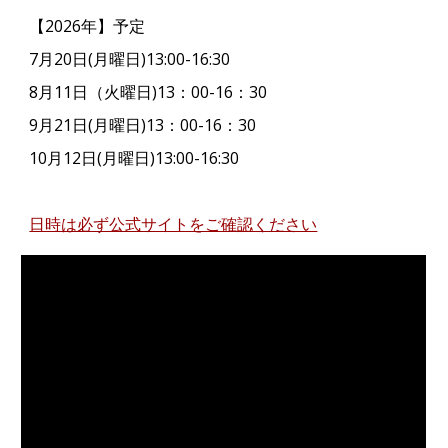
【202
6
年】予定
7月20日(月曜日)13:00-16:30
8月11日（火曜日)13：00-16：30
9月21日(月曜日)13：00-16：30
10月12日(月曜日)13:00-16:30
日時は必ず公式サイトをご確認ください