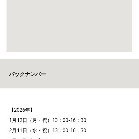
バックナンバー
【2026年】
1月12日（月・祝）13：00-16：30
2月11日（水・祝）13：00-16：30