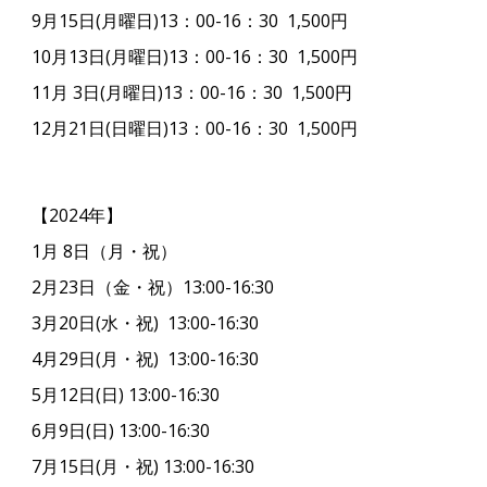
9月15日(月曜日)13：00-16：30 1,500円
10月13日(月曜日)13：00-16：30 1,500円
11月 3日(月曜日)13：00-16：30 1,500円
12月21日(日曜日)13：00-16：30 1,500円
【2024年】
1月 8日（月・祝）
2月23日（金・祝）13:00-16:30
3月20日(水・祝) 13:00-16:30
4月29日(月・祝) 13:00-16:30
5月12日(日) 13:00-16:30
6月9日(日) 13:00-16:30
7月15日(月・祝) 13:00-16:30