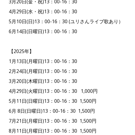
3月20日(金・祝)13：00-16：30
4月29日(水・祝)13：00-16：30
5月10日(日)13：00-16：30 (ユリさんライブ歌あり）
6月14日(日曜日)13：00-16：30
【2025年】
1月13日(月曜日)13：00-16：30
2月24日(月曜日)13：00-16：30
3月20日(木曜日)13：00-16：30
4月29日(火曜日)13：00-16：30 1,000円
5月11日(日曜日)13：00-16：30 1,500円
6月 8日(日曜日)13：00-16：30 1,500円
7月21日(月曜日)13：00-16：30 1,500円
8月11日(月曜日)13：00-16：30 1,500円