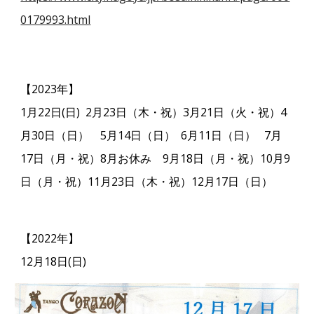
0179993.html
【2023年】
1月22日(日) 2月23日（木・祝）3月21日（火・祝）4
月30日（日） 5月14日（日） 6月11日（日） 7月
17日（月・祝）8月お休み 9月18日（月・祝）10月9
日（月・祝）11月23日（木・祝）12月17日（日）
【2022年】
12月18日(日)